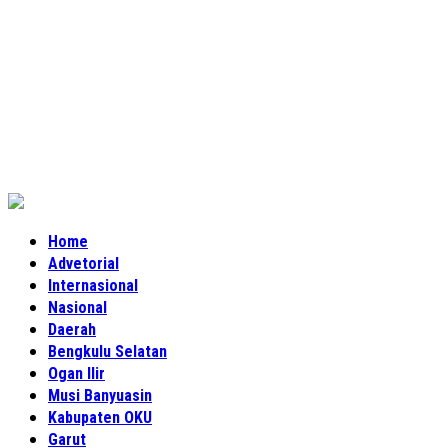
Home
Advetorial
Internasional
Nasional
Daerah
Bengkulu Selatan
Ogan Ilir
Musi Banyuasin
Kabupaten OKU
Garut