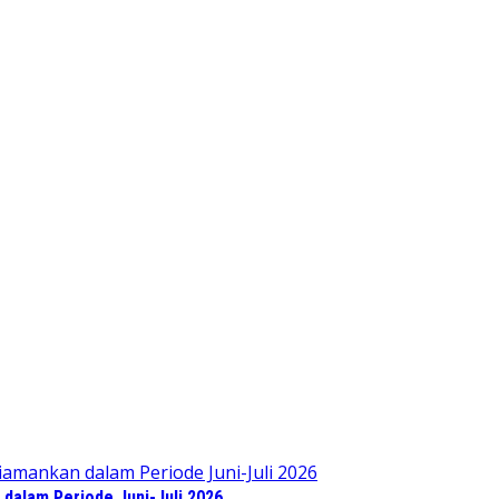
dalam Periode Juni-Juli 2026