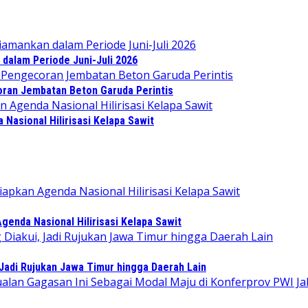
dalam Periode Juni-Juli 2026
ran Jembatan Beton Garuda Perintis
Nasional Hilirisasi Kelapa Sawit
enda Nasional Hilirisasi Kelapa Sawit
Jadi Rujukan Jawa Timur hingga Daerah Lain