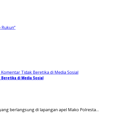
Beretika di Media Sosial
ang berlangsung di lapangan apel Mako Polresta…