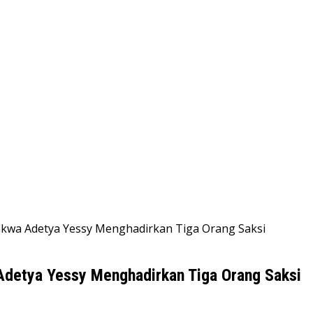
akwa Adetya Yessy Menghadirkan Tiga Orang Saksi
Adetya Yessy Menghadirkan Tiga Orang Saksi