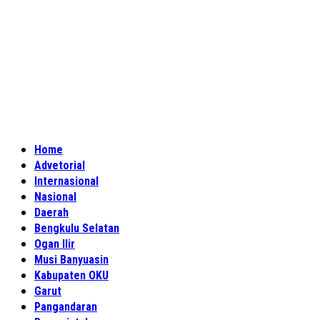
Home
Advetorial
Internasional
Nasional
Daerah
Bengkulu Selatan
Ogan Ilir
Musi Banyuasin
Kabupaten OKU
Garut
Pangandaran