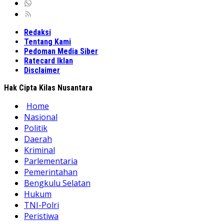
Redaksi
Tentang Kami
Pedoman Media Siber
Ratecard Iklan
Disclaimer
Hak Cipta Kilas Nusantara
Home
Nasional
Politik
Daerah
Kriminal
Parlementaria
Pemerintahan
Bengkulu Selatan
Hukum
TNI-Polri
Peristiwa