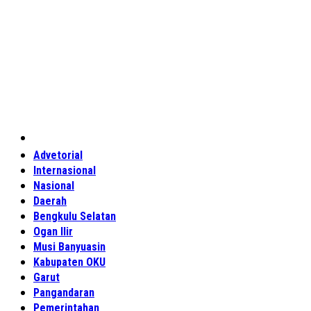
Home
Advetorial
Internasional
Nasional
Daerah
Bengkulu Selatan
Ogan Ilir
Musi Banyuasin
Kabupaten OKU
Garut
Pangandaran
Pemerintahan