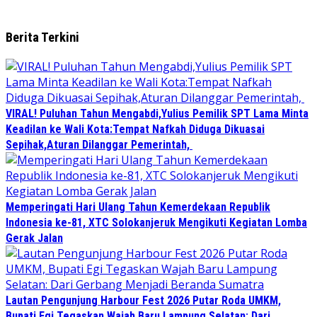
Berita Terkini
VIRAL! Puluhan Tahun Mengabdi,Yulius Pemilik SPT Lama Minta
Keadilan ke Wali Kota:Tempat Nafkah Diduga Dikuasai
Sepihak,Aturan Dilanggar Pemerintah,
Memperingati Hari Ulang Tahun Kemerdekaan Republik
Indonesia ke-81, XTC Solokanjeruk Mengikuti Kegiatan Lomba
Gerak Jalan
Lautan Pengunjung Harbour Fest 2026 Putar Roda UMKM,
Bupati Egi Tegaskan Wajah Baru Lampung Selatan: Dari