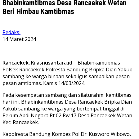
Bhabinkamtibmas Desa Rancaekek Wetan
Beri Himbau Kamtibmas
Redaksi
14 Maret 2024
Rancaekek, Kilasnusantara.id –
Bhabinkamtibmas
Polsek Rancaekek Polresta Bandung Bripka Dian Yakub
sambang ke warga binaan sekaligus sampaikan pesan
pesan amtibmas. Kamis 14/03/2024.
Pada kesempatan sambang dan silaturahmi kamtibmas
hari ini, Bhabinkamtibmas Desa Rancaekek Bripka Dian
Yakub sambang ke warga yang bertempat tinggal di
Perum Abdi Negara Rt 02 Rw 17 Desa Rancaekek Wetan
Kec. Rancaekek.
Kapolresta Bandung Kombes Pol Dr. Kusworo Wibowo,