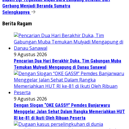
Gerbang Menjadi Beranda Sumatra
Selengkapnya
Berita Ragam
9 Agustus 2026
Pencarian Dua Hari Berakhir Duka, Tim Gabungan Muba
Temukan Mulyadi Mengapung di Danau Sanawal
9 Agustus 2026
Dengan Slogan “OKE GASS!!” Pemdes Banjarwaru
Menggelar Jalan Sehat Dalam Rangka Memeriahkan HUT
RI ke-81 di Ikuti Oleh Ribuan Peserta