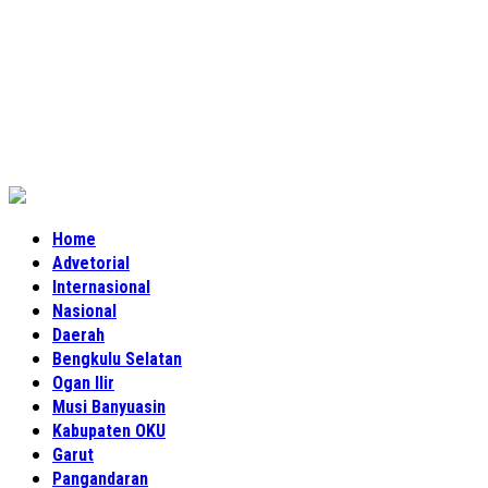
Home
Advetorial
Internasional
Nasional
Daerah
Bengkulu Selatan
Ogan Ilir
Musi Banyuasin
Kabupaten OKU
Garut
Pangandaran