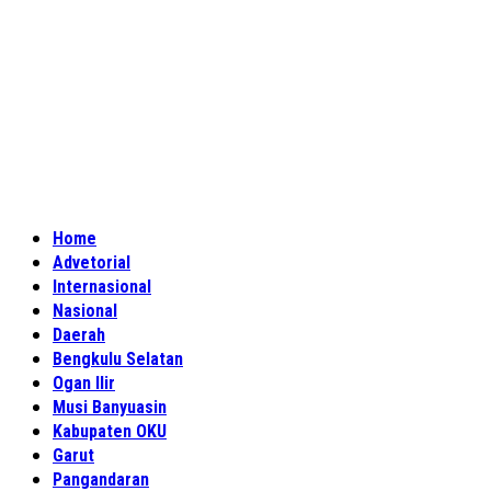
Home
Advetorial
Internasional
Nasional
Daerah
Bengkulu Selatan
Ogan Ilir
Musi Banyuasin
Kabupaten OKU
Garut
Pangandaran