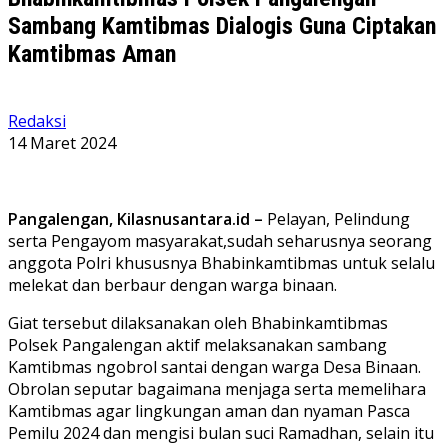
Sambang Kamtibmas Dialogis Guna Ciptakan
Kamtibmas Aman
Redaksi
14 Maret 2024
Pangalengan, Kilasnusantara.id –
Pelayan, Pelindung
serta Pengayom masyarakat,sudah seharusnya seorang
anggota Polri khususnya Bhabinkamtibmas untuk selalu
melekat dan berbaur dengan warga binaan.
Giat tersebut dilaksanakan oleh Bhabinkamtibmas
Polsek Pangalengan aktif melaksanakan sambang
Kamtibmas ngobrol santai dengan warga Desa Binaan.
Obrolan seputar bagaimana menjaga serta memelihara
Kamtibmas agar lingkungan aman dan nyaman Pasca
Pemilu 2024 dan mengisi bulan suci Ramadhan, selain itu