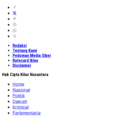
Redaksi
Tentang Kami
Pedoman Media Siber
Ratecard Iklan
Disclaimer
Hak Cipta Kilas Nusantara
Home
Nasional
Politik
Daerah
Kriminal
Parlementaria