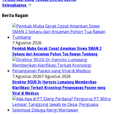
Selengkapnya
Berita Ragam
7 Agustus 2026
Pemkab Muba Gerak Cepat Amankan Siswa SMAN 2
Sekayu dari Ancaman Pohon Tua Rawan Tumbang
7 Agustus 2026
7 Agustus 2026
Direktur RSUD Dr Haryoto Lumajang Memberikan
Klarifikasi Terkait Kronologi Penanganan Pasien yang
Viral di Medsos