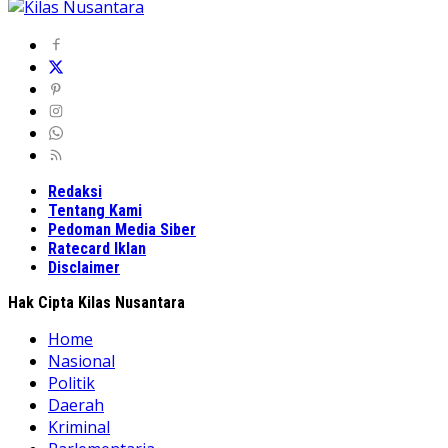
Redaksi
Tentang Kami
Pedoman Media Siber
Ratecard Iklan
Disclaimer
Hak Cipta Kilas Nusantara
Home
Nasional
Politik
Daerah
Kriminal