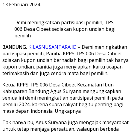
13 Februari 2024
Demi meningkatkan partisipasi pemilih, TPS
006 Desa Cibeet sediakan kupon undian bagi
pemilih
BANDUNG,
KILASNUSANTARA.ID
– Demi meningkatkan
partisipasi pemilih, Panitia KPPS TPS 006 Desa Cibeet
sdiakan kupon undian berhadiah bagi pemilih tak hanya
kupon undian, panitia juga menyiapkan kartu ucapan
terimakasih dan juga cendra mata bagi pemilih.
Ketua KPPS TPS 006 Desa Cibeet Kecamatan Ibun
Kabupaten Bandung Agus Suryana mengungkapkan
semua ini demi meningkatlan partisipasi pemilih pada
pemilu 2024, karena suara rakyat begitu penting bagi
masa depan indonesia. Ungkapnya
Tak hanya itu, Agus Suryana juga mengajak masyarakat
untuk tetap menjaga persatuan, walaupun berbeda