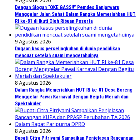
9 Agustus 2026
Dengan Slogan “OKE GASS!!” Pemdes Banjarwaru
Menggelar Jalan Sehat Dalam Rangka Memeriahkan HUT
RI ke-81 di Ikuti Oleh Ribuan Peserta
9 Agustus 2026
Dugaan kasus perselingkuhan di dunia pendidikan
mencuat setelah suami mengetahuinya
8 Agustus 2026
Dalam Rangka Memeriahkan HUT RI ke-81 Desa Boreng
Menggelar Pawai Karnaval Dengan Begitu Meriah dan
Spektakuler
8 Agustus 2026
Bupati Citra Pitriyami Sampaikan Penjelasan Rancangan