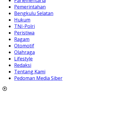
Parlementaria
Pemerintahan
Bengkulu Selatan
Hukum
TNI-Polri
Peristiwa
Ragam
Otomotif
Olahraga
Lifestyle
Redaksi
Tentang Kami
Pedoman Media Siber