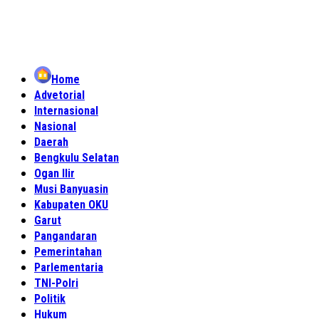
Home
Advetorial
Internasional
Nasional
Daerah
Bengkulu Selatan
Ogan Ilir
Musi Banyuasin
Kabupaten OKU
Garut
Pangandaran
Pemerintahan
Parlementaria
TNI-Polri
Politik
Hukum