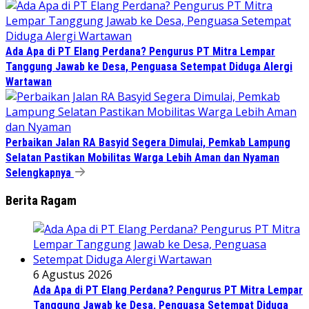
Ada Apa di PT Elang Perdana? Pengurus PT Mitra Lempar
Tanggung Jawab ke Desa, Penguasa Setempat Diduga Alergi
Wartawan
Perbaikan Jalan RA Basyid Segera Dimulai, Pemkab Lampung
Selatan Pastikan Mobilitas Warga Lebih Aman dan Nyaman
Selengkapnya
Berita Ragam
6 Agustus 2026
Ada Apa di PT Elang Perdana? Pengurus PT Mitra Lempar
Tanggung Jawab ke Desa, Penguasa Setempat Diduga