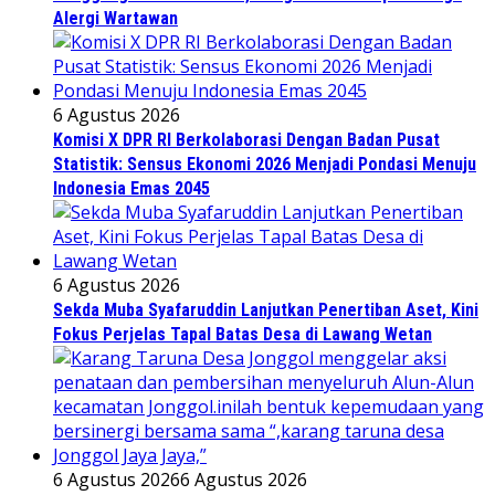
Alergi Wartawan
6 Agustus 2026
Komisi X DPR RI Berkolaborasi Dengan Badan Pusat
Statistik: Sensus Ekonomi 2026 Menjadi Pondasi Menuju
Indonesia Emas 2045
6 Agustus 2026
Sekda Muba Syafaruddin Lanjutkan Penertiban Aset, Kini
Fokus Perjelas Tapal Batas Desa di Lawang Wetan
6 Agustus 2026
6 Agustus 2026