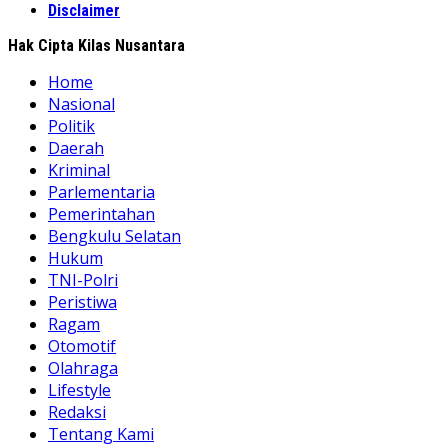
Disclaimer
Hak Cipta Kilas Nusantara
Home
Nasional
Politik
Daerah
Kriminal
Parlementaria
Pemerintahan
Bengkulu Selatan
Hukum
TNI-Polri
Peristiwa
Ragam
Otomotif
Olahraga
Lifestyle
Redaksi
Tentang Kami