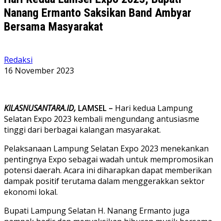
Nanang Ermanto Saksikan Band Ambyar
Bersama Masyarakat
Redaksi
16 November 2023
KILASNUSANTARA.ID,
LAMSEL –
Hari kedua Lampung
Selatan Expo 2023 kembali mengundang antusiasme
tinggi dari berbagai kalangan masyarakat.
Pelaksanaan Lampung Selatan Expo 2023 menekankan
pentingnya Expo sebagai wadah untuk mempromosikan
potensi daerah. Acara ini diharapkan dapat memberikan
dampak positif terutama dalam menggerakkan sektor
ekonomi lokal.
Bupati Lampung Selatan H. Nanang Ermanto juga