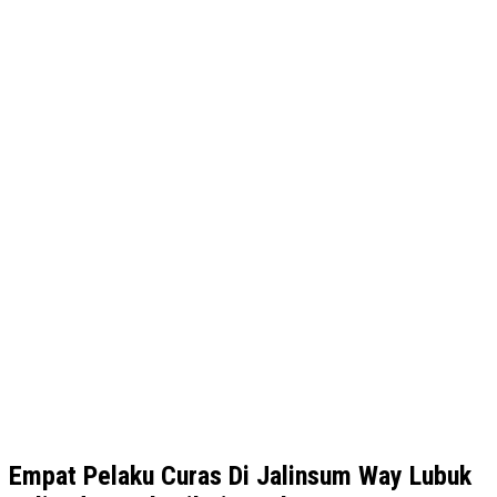
Empat Pelaku Curas Di Jalinsum Way Lubuk