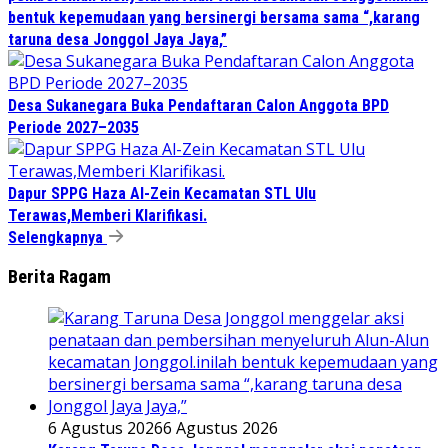
bentuk kepemudaan yang bersinergi bersama sama “,karang
taruna desa Jonggol Jaya Jaya,”
Desa Sukanegara Buka Pendaftaran Calon Anggota BPD
Periode 2027–2035
Dapur SPPG Haza Al-Zein Kecamatan STL Ulu
Terawas,Memberi Klarifikasi.
Selengkapnya
Berita Ragam
6 Agustus 2026
6 Agustus 2026