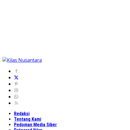
Redaksi
Tentang Kami
Pedoman Media Siber