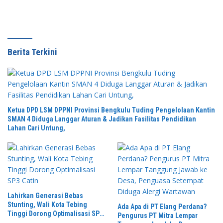
Berita Terkini
Ketua DPD LSM DPPNI Provinsi Bengkulu Tuding Pengelolaan Kantin
SMAN 4 Diduga Langgar Aturan & Jadikan Fasilitas Pendidikan
Lahan Cari Untung,
Lahirkan Generasi Bebas
Stunting, Wali Kota Tebing
Ada Apa di PT Elang Perdana?
Tinggi Dorong Optimalisasi SP3
Pengurus PT Mitra Lempar
Catin