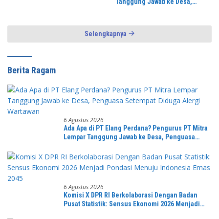
Tanggung Jawab ke Desa,
Penguasa Setempat Diduga
Alergi Wartawan
Selengkapnya
Berita Ragam
6 Agustus 2026
Ada Apa di PT Elang Perdana? Pengurus PT Mitra
Lempar Tanggung Jawab ke Desa, Penguasa
Setempat Diduga Alergi Wartawan
6 Agustus 2026
Komisi X DPR RI Berkolaborasi Dengan Badan
Pusat Statistik: Sensus Ekonomi 2026 Menjadi
Pondasi Menuju Indonesia Emas 2045