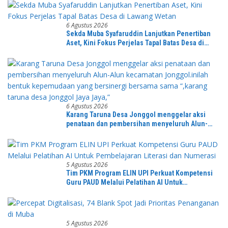
6 Agustus 2026
Sekda Muba Syafaruddin Lanjutkan Penertiban
Aset, Kini Fokus Perjelas Tapal Batas Desa di
Lawang Wetan
6 Agustus 2026
Karang Taruna Desa Jonggol menggelar aksi
penataan dan pembersihan menyeluruh Alun-
Alun kecamatan Jonggol.inilah bentuk
kepemudaan yang bersinergi bersama sama
“,karang taruna desa Jonggol Jaya Jaya,”
5 Agustus 2026
Tim PKM Program ELIN UPI Perkuat Kompetensi
Guru PAUD Melalui Pelatihan AI Untuk
Pembelajaran Literasi dan Numerasi
5 Agustus 2026