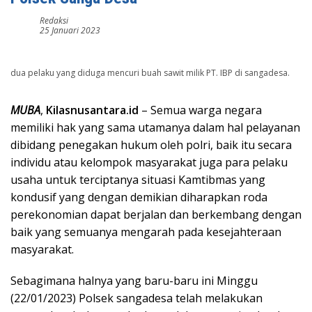
Redaksi
25 Januari 2023
dua pelaku yang diduga mencuri buah sawit milik PT. IBP di sangadesa.
MUBA
,
Kilasnusantara.id
– Semua warga negara
memiliki hak yang sama utamanya dalam hal pelayanan
dibidang penegakan hukum oleh polri, baik itu secara
individu atau kelompok masyarakat juga para pelaku
usaha untuk terciptanya situasi Kamtibmas yang
kondusif yang dengan demikian diharapkan roda
perekonomian dapat berjalan dan berkembang dengan
baik yang semuanya mengarah pada kesejahteraan
masyarakat.
Sebagimana halnya yang baru-baru ini Minggu
(22/01/2023) Polsek sangadesa telah melakukan