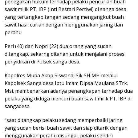
penegakan hukum terhadap pelaku pencurian buah
sawit milik PT. IBP (Inti Bestari Pertiwi) di sanga desa
yang tertangkap tangan sedang mengangkut buah
sawit hasil curian dengan menggunakan jaring dan
perahu.
Peri (40) dan Nopri (22) dua orang yang sudah
ditangkap, sekarng ditahan untuk menjalani proses
penyidikan di Polsek sanga desa.
Kapolres Muba Akbp Siswandi Sik SH MH melalui
Kapolsek Sanga desa Iptu Imam Dipsa Maulana STrk.
Msi. membenarkan adanya penangkapan terhadap dua
pelaku yang diduga mencuri buah sawit milik PT. IBP di
sangadesa.
“saat ditangkap pelaku sedang memperbaiki jaring
yang sudah berisi buah sawit dan siap ditarik dengan
menggunakan perahu disungai, pelaku sendiri